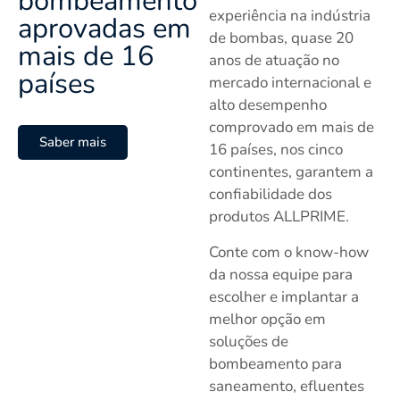
bombeamento
experiência na indústria
aprovadas em
de bombas, quase 20
mais de 16
anos de atuação no
países
mercado internacional e
alto desempenho
comprovado em mais de
Saber mais
16 países, nos cinco
continentes, garantem a
confiabilidade dos
produtos ALLPRIME.
Conte com o know-how
da nossa equipe para
escolher e implantar a
melhor opção em
soluções de
bombeamento para
saneamento, efluentes