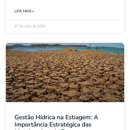
LEIA MAIS »
27 de maio de 2026
Gestão Hídrica na Estiagem: A
Importância Estratégica das