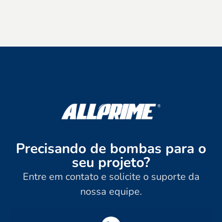
Precisando de bombas para o
seu projeto?
Entre em contato e solicite o suporte da
nossa equipe.