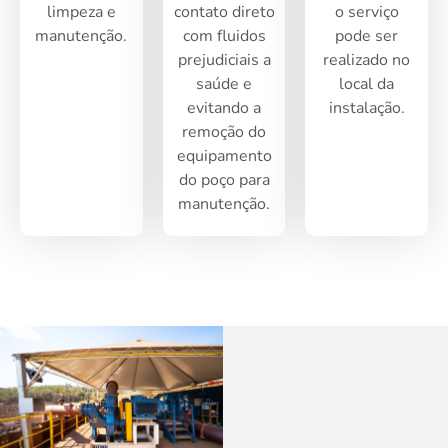
limpeza e
contato direto
o serviço
manutenção.
com fluidos
pode ser
prejudiciais a
realizado no
saúde e
local da
evitando a
instalação.
remoção do
equipamento
do poço para
manutenção.