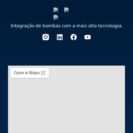
Integração de bombas com a mais alta tecnologia.