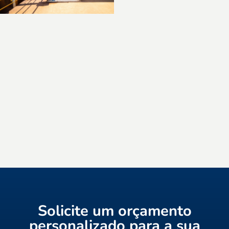
Solicite um orçamento
personalizado para a sua