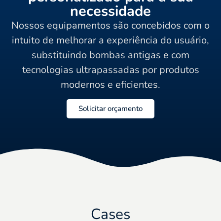
necessidade
Nossos equipamentos são concebidos com o
intuito de melhorar a experiência do usuário,
substituindo bombas antigas e com
tecnologias ultrapassadas por produtos
modernos e eficientes.
Solicitar orçamento
Cases