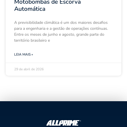
Motobombas de Escorva
Automática
A previsibilidade climática é um dos maiores desafios
para a engenharia e a gestão de operações contínuas.
Entre os meses de junho e agosto, grande parte do
território brasileiro e
LEIA MAIS »
29 de abril de 2026