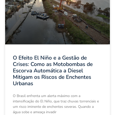
O Efeito El Niño e a Gestão de
Crises: Como as Motobombas de
Escorva Automática a Diesel
Mitigam os Riscos de Enchentes
Urbanas
O Brasil enfrenta um alerta máximo com a
intensificação do El Niño, que traz chuvas torrenciais e
um risco iminente de enchentes severas. Quando a
água sobe e ameaça invadir