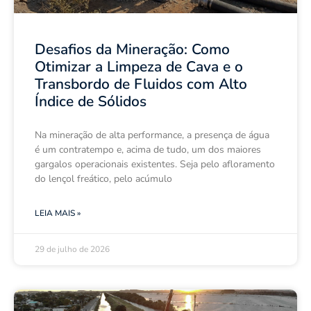
Desafios da Mineração: Como
Otimizar a Limpeza de Cava e o
Transbordo de Fluidos com Alto
Índice de Sólidos
Na mineração de alta performance, a presença de água
é um contratempo e, acima de tudo, um dos maiores
gargalos operacionais existentes. Seja pelo afloramento
do lençol freático, pelo acúmulo
LEIA MAIS »
29 de julho de 2026