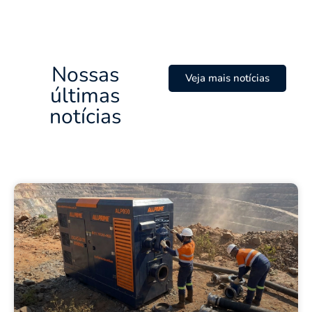
Nossas
Veja mais notícias
últimas
notícias