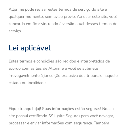
Allprime pode revisar estes termos de serviço do site a
qualquer momento, sem aviso prévio. Ao usar este site, você
concorda em ficar vinculado à versão atual desses termos de
serviço.
Lei aplicável
Estes termos e condições são regidos e interpretados de
acordo com as leis de Allprime e você se submete
irrevogavelmente à jurisdição exclusiva dos tribunais naquele
estado ou localidade.
Fique tranquilo(a)! Suas informações estão seguras! Nosso
site possui certificado SSL (site Seguro) para você navegar,
processar e enviar informações com segurança. Também