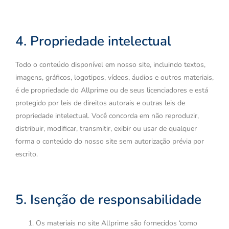
4. Propriedade intelectual
Todo o conteúdo disponível em nosso site, incluindo textos,
imagens, gráficos, logotipos, vídeos, áudios e outros materiais,
é de propriedade do Allprime ou de seus licenciadores e está
protegido por leis de direitos autorais e outras leis de
propriedade intelectual. Você concorda em não reproduzir,
distribuir, modificar, transmitir, exibir ou usar de qualquer
forma o conteúdo do nosso site sem autorização prévia por
escrito.
5. Isenção de responsabilidade
Os materiais no site Allprime são fornecidos ‘como