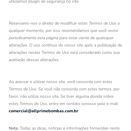
utilizamos plugin de segurança no site.
Reservamo-nos o direito de modificar estes Termos de Uso a
qualquer momento, por isso recomendamos que você revise
periodicamente esta página para estar ciente de quaisquer
alterações. O uso contínuo do nosso site após a publicação de
alterações nestes Termos de Uso será considerado como sua
aceitação dessas alterações.
Ao acessar e utilizar nosso site, você concorda com estes
Termos de Uso. Se você não concorda com estes termos, por
favor, não utilize nosso site. Se tiver alguma dúvida sobre
estes Termos de Uso, entre em contato conosco pelo e-mail
comercial@allprimebombas.com.br
.
Nota:
Todas as dicas, notícias e informações fornecidas neste