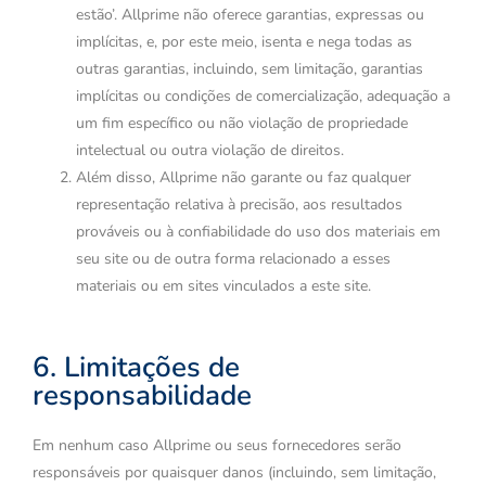
estão’. Allprime não oferece garantias, expressas ou
implícitas, e, por este meio, isenta e nega todas as
outras garantias, incluindo, sem limitação, garantias
implícitas ou condições de comercialização, adequação a
um fim específico ou não violação de propriedade
intelectual ou outra violação de direitos.
Além disso, Allprime não garante ou faz qualquer
representação relativa à precisão, aos resultados
prováveis ​​ou à confiabilidade do uso dos materiais em
seu site ou de outra forma relacionado a esses
materiais ou em sites vinculados a este site.
6. Limitações de
responsabilidade
Em nenhum caso Allprime ou seus fornecedores serão
responsáveis ​​por quaisquer danos (incluindo, sem limitação,