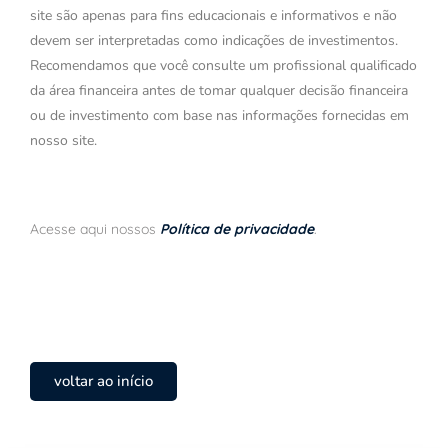
site são apenas para fins educacionais e informativos e não
devem ser interpretadas como indicações de investimentos.
Recomendamos que você consulte um profissional qualificado
da área financeira antes de tomar qualquer decisão financeira
ou de investimento com base nas informações fornecidas em
nosso site.
Acesse aqui nossos
Política de privacidade
.
voltar ao início