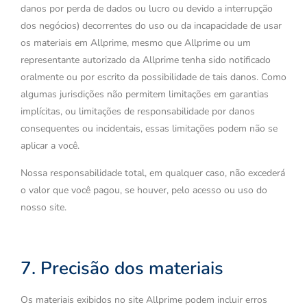
danos por perda de dados ou lucro ou devido a interrupção
dos negócios) decorrentes do uso ou da incapacidade de usar
os materiais em Allprime, mesmo que Allprime ou um
representante autorizado da Allprime tenha sido notificado
oralmente ou por escrito da possibilidade de tais danos. Como
algumas jurisdições não permitem limitações em garantias
implícitas, ou limitações de responsabilidade por danos
consequentes ou incidentais, essas limitações podem não se
aplicar a você.
Nossa responsabilidade total, em qualquer caso, não excederá
o valor que você pagou, se houver, pelo acesso ou uso do
nosso site.
7. Precisão dos materiais
Os materiais exibidos no site Allprime podem incluir erros