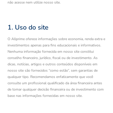
não acesse nem utilize nosso site.
1. Uso do site
O Allprime oferece informações sobre economia, renda extra e
investimentos apenas para fins educacionais e informativos.
Nenhuma informação fornecida em nosso site constitui
conselho financeiro, jurídico, fiscal ou de investimento. As
dicas, notícias, artigos e outros conteúdos disponíveis em
nosso site são fornecidos “como estão”, sem garantias de
qualquer tipo. Recomendamos enfaticamente que você
consulte um profissional qualificado da área financeira antes
de tomar qualquer decisão financeira ou de investimento com
base nas informações fornecidas em nosso site.