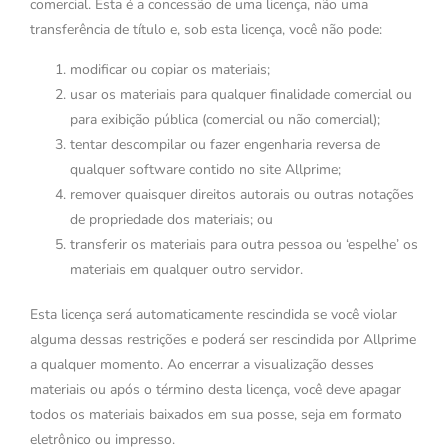
comercial. Esta é a concessão de uma licença, não uma
transferência de título e, sob esta licença, você não pode:
modificar ou copiar os materiais;
usar os materiais para qualquer finalidade comercial ou
para exibição pública (comercial ou não comercial);
tentar descompilar ou fazer engenharia reversa de
qualquer software contido no site Allprime;
remover quaisquer direitos autorais ou outras notações
de propriedade dos materiais; ou
transferir os materiais para outra pessoa ou ‘espelhe’ os
materiais em qualquer outro servidor.
Esta licença será automaticamente rescindida se você violar
alguma dessas restrições e poderá ser rescindida por Allprime
a qualquer momento. Ao encerrar a visualização desses
materiais ou após o término desta licença, você deve apagar
todos os materiais baixados em sua posse, seja em formato
eletrônico ou impresso.