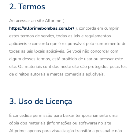
2. Termos
Ao acessar ao site Allprime (
https://allprimebombas.com.br/
), concorda em cumprir
estes termos de serviço, todas as leis e regulamentos
aplicáveis ​​e concorda que é responsável pelo cumprimento de
todas as leis locais aplicáveis. Se você não concordar com
algum desses termos, está proibido de usar ou acessar este
site. Os materiais contidos neste site são protegidos pelas leis
de direitos autorais e marcas comerciais aplicáveis.
3. Uso de Licença
É concedida permissão para baixar temporariamente uma
cópia dos materiais (informações ou software) no site
Allprime, apenas para visualização transitória pessoal e não