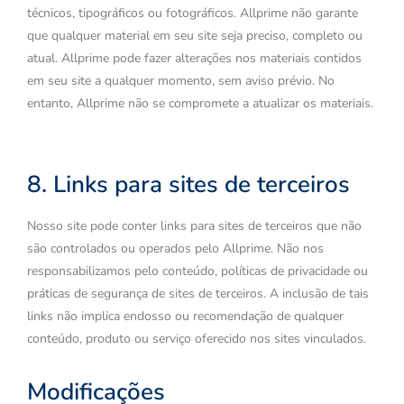
técnicos, tipográficos ou fotográficos. Allprime não garante
que qualquer material em seu site seja preciso, completo ou
atual. Allprime pode fazer alterações nos materiais contidos
em seu site a qualquer momento, sem aviso prévio. No
entanto, Allprime não se compromete a atualizar os materiais.
8. Links para sites de terceiros
Nosso site pode conter links para sites de terceiros que não
são controlados ou operados pelo Allprime. Não nos
responsabilizamos pelo conteúdo, políticas de privacidade ou
práticas de segurança de sites de terceiros. A inclusão de tais
links não implica endosso ou recomendação de qualquer
conteúdo, produto ou serviço oferecido nos sites vinculados.
Modificações