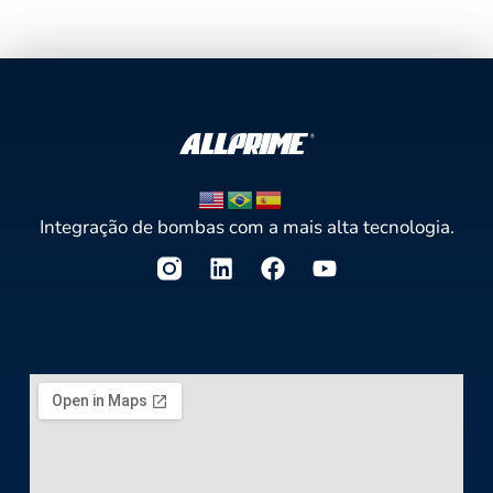
Integração de bombas com a mais alta tecnologia.