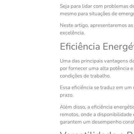
Seja para lidar com problemas de
mesmo para situações de emergên
Neste artigo, apresentaremos as
excelência.
Eficiência Energ
Uma das principais vantagens das
por fornecer uma alta potência 
condições de trabalho.
Essa eficiência se traduz em um
prazo.
Além disso, a eficiência energét
remotos, onde a disponibilidade 
garantem um desempenho consta