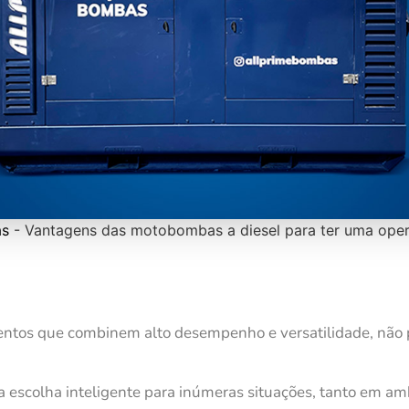
s
-
Vantagens das motobombas a diesel para ter uma ope
ntos que combinem alto desempenho e versatilidade, não 
escolha inteligente para inúmeras situações, tanto em am