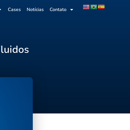
Cases
Notícias
Contato
luidos