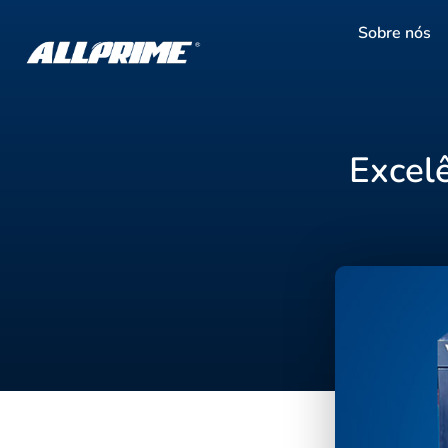
Sobre nós
Excel