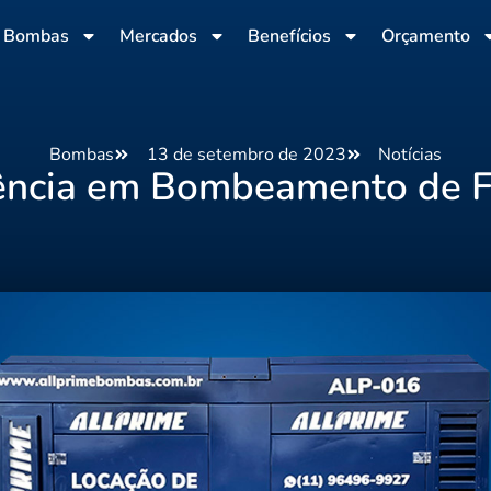
Bombas
Mercados
Benefícios
Orçamento
Bombas
13 de setembro de 2023
Notícias
ência em Bombeamento de F