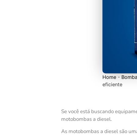
Home
-
Bomba
eficiente
Se você está buscando equipame
motobombas a diesel.
As motobombas a diesel são uma 