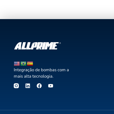
Integração de bombas com a
mais alta tecnologia.