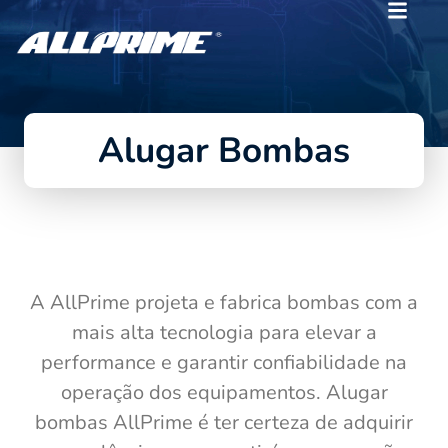
Alugar Bombas
A AllPrime projeta e fabrica bombas com a
mais alta tecnologia para elevar a
performance e garantir confiabilidade na
operação dos equipamentos. Alugar
bombas AllPrime é ter certeza de adquirir