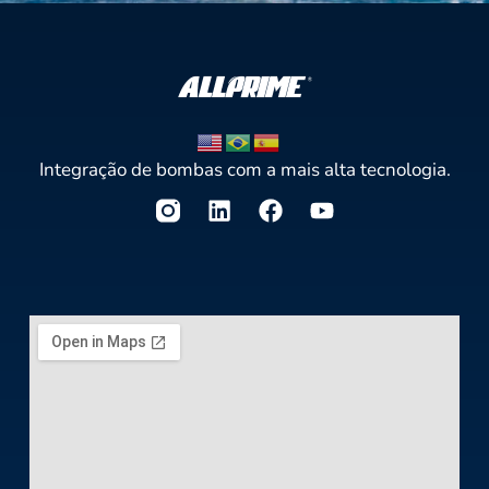
Integração de bombas com a mais alta tecnologia.