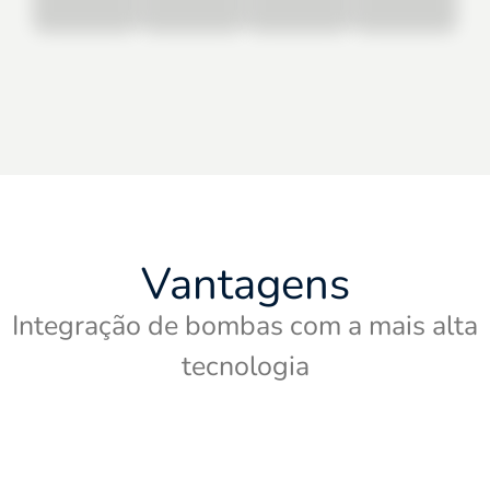
Vantagens
Integração de bombas com a mais alta
tecnologia