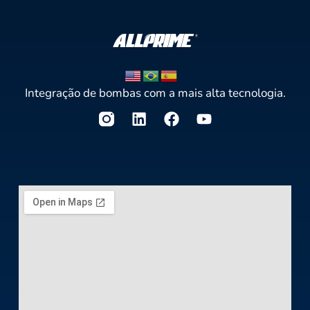
Integração de bombas com a mais alta tecnologia.