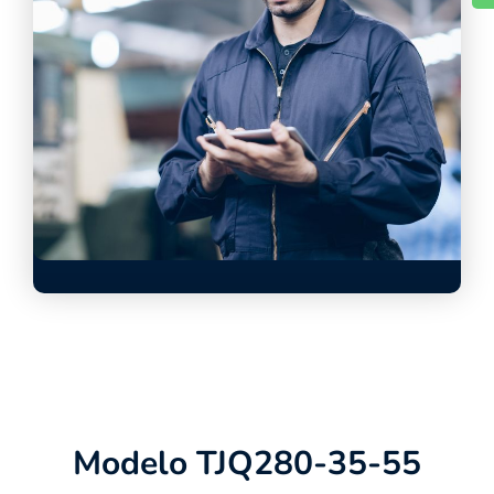
Modelo TJQ280-35-55