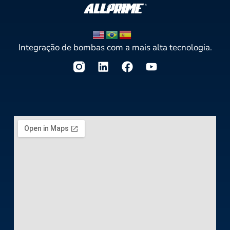
Integração de bombas com a mais alta tecnologia.