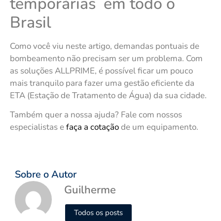
temporárias em todo o
Brasil
Como você viu neste artigo, demandas pontuais de
bombeamento não precisam ser um problema. Com
as soluções ALLPRIME, é possível ficar um pouco
mais tranquilo para fazer uma gestão eficiente da
ETA (Estação de Tratamento de Água) da sua cidade.
Também quer a nossa ajuda? Fale com nossos
especialistas e
faça a cotação
de um equipamento.
Sobre o Autor
Guilherme
Todos os posts