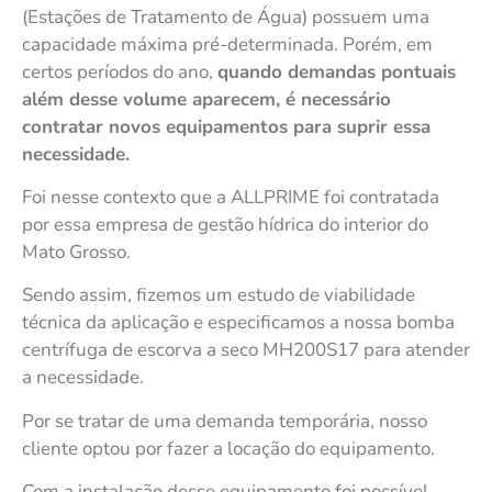
(Estações de Tratamento de Água) possuem uma
capacidade máxima pré-determinada. Porém, em
certos períodos do ano,
quando demandas pontuais
além desse volume aparecem, é necessário
contratar novos equipamentos para suprir essa
necessidade.
Foi nesse contexto que a ALLPRIME foi contratada
por essa empresa de gestão hídrica do interior do
Mato Grosso.
Sendo assim, fizemos um estudo de viabilidade
técnica da aplicação e especificamos a nossa bomba
centrífuga de escorva a seco MH200S17 para atender
a necessidade.
Por se tratar de uma demanda temporária, nosso
cliente optou por fazer a locação do equipamento.
Com a instalação desse equipamento foi possível