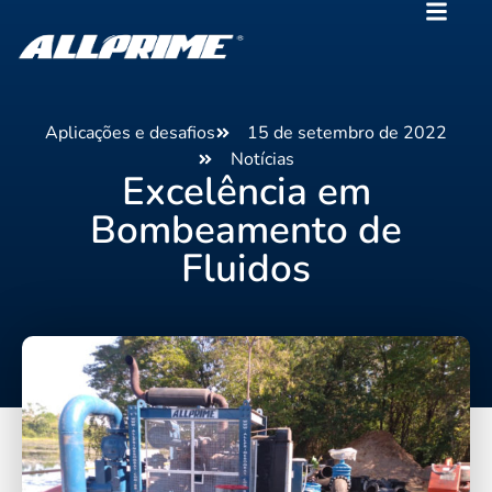
Aplicações e desafios
15 de setembro de 2022
Notícias
Excelência em
Bombeamento de
Fluidos