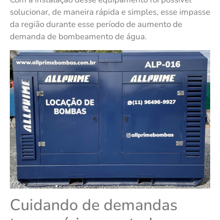
solucionar, de maneira rápida e simples, esse impasse
da região durante esse período de aumento de
demanda de bombeamento de água.
Cuidando de demandas