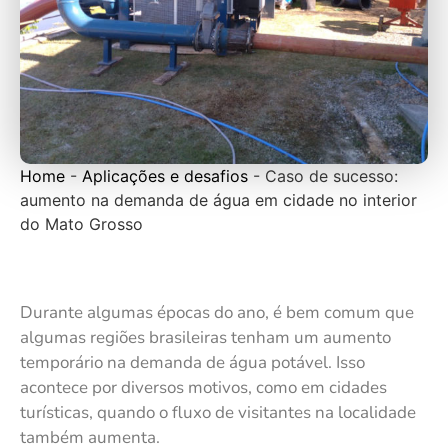
Home
-
Aplicações e desafios
-
Caso de sucesso:
aumento na demanda de água em cidade no interior
do Mato Grosso
Durante algumas épocas do ano, é bem comum que
algumas regiões brasileiras tenham um aumento
temporário na demanda de água potável. Isso
acontece por diversos motivos, como em cidades
turísticas, quando o fluxo de visitantes na localidade
também aumenta.