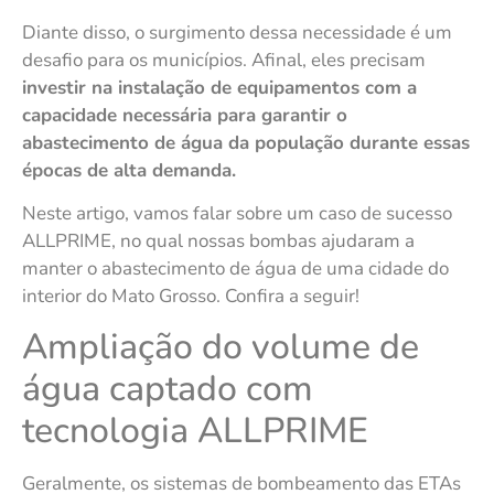
Diante disso, o surgimento dessa necessidade é um
desafio para os municípios. Afinal, eles precisam
investir na instalação de equipamentos com a
capacidade necessária para garantir o
abastecimento de água da população durante essas
épocas de alta demanda.
Neste artigo, vamos falar sobre um caso de sucesso
ALLPRIME, no qual nossas bombas ajudaram a
manter o abastecimento de água de uma cidade do
interior do Mato Grosso. Confira a seguir!
Ampliação do volume de
água captado com
tecnologia ALLPRIME
Geralmente, os sistemas de bombeamento das ETAs