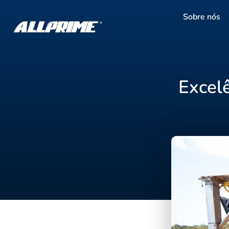
Sobre nós
Excel