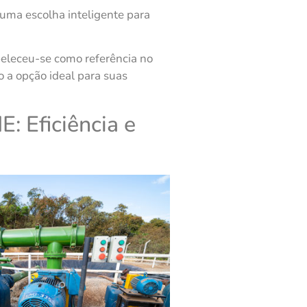
uma escolha inteligente para
eleceu-se como referência no
 a opção ideal para suas
: Eficiência e