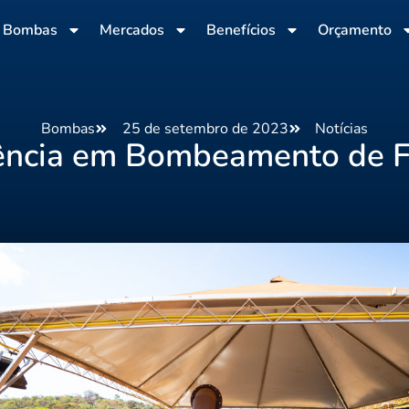
Bombas
Mercados
Benefícios
Orçamento
Bombas
25 de setembro de 2023
Notícias
ência em Bombeamento de F