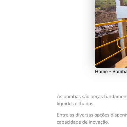
Home
-
Bomba
As bombas são peças fundamenta
líquidos e fluidos.
Entre as diversas opções dispon
capacidade de inovação.