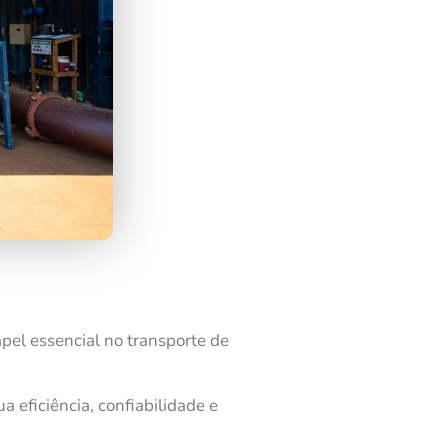
el essencial no transporte de
eficiência, confiabilidade e