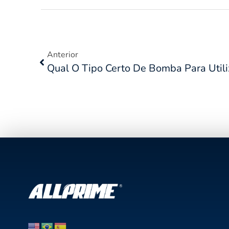
Anterior
Qual O Tipo Certo De Bomba Para Utili