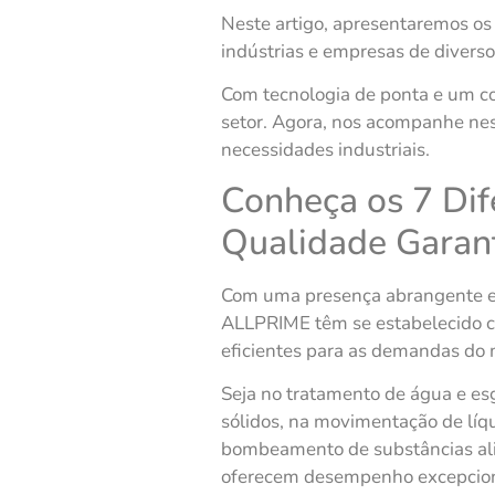
Neste artigo, apresentaremos os
indústrias e empresas de divers
Com tecnologia de ponta e um c
setor. Agora, nos acompanhe nes
necessidades industriais.
Conheça os 7 Dif
Qualidade Garan
Com uma presença abrangente e
ALLPRIME têm se estabelecido c
eficientes para as demandas do
Seja no tratamento de água e esg
sólidos, na movimentação de líqu
bombeamento de substâncias ali
oferecem desempenho excepciona