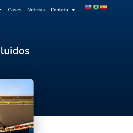
Cases
Notícias
Contato
luidos