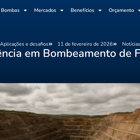
Bombas
Mercados
Benefícios
Orçamento
Aplicações e desafios
11 de fevereiro de 2026
Notícia
ência em Bombeamento de F