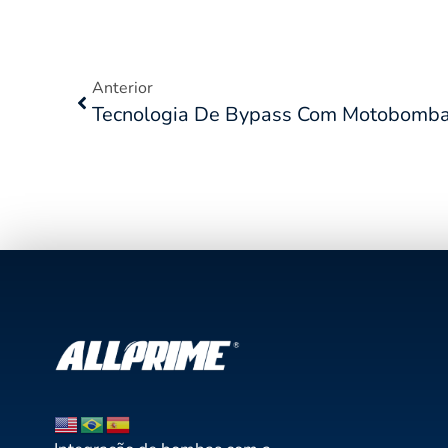
Anterior