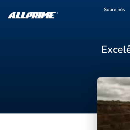
Sobre nós
Excel