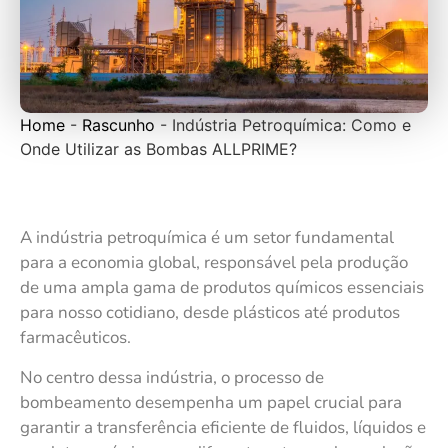
Home
-
Rascunho
-
Indústria Petroquímica: Como e
Onde Utilizar as Bombas ALLPRIME?
A indústria petroquímica é um setor fundamental
para a economia global, responsável pela produção
de uma ampla gama de produtos químicos essenciais
para nosso cotidiano, desde plásticos até produtos
farmacêuticos.
No centro dessa indústria, o processo de
bombeamento desempenha um papel crucial para
garantir a transferência eficiente de fluidos, líquidos e