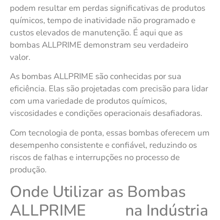
podem resultar em perdas significativas de produtos
químicos, tempo de inatividade não programado e
custos elevados de manutenção. É aqui que as
bombas ALLPRIME demonstram seu verdadeiro
valor.
As bombas ALLPRIME são conhecidas por sua
eficiência. Elas são projetadas com precisão para lidar
com uma variedade de produtos químicos,
viscosidades e condições operacionais desafiadoras.
Com tecnologia de ponta, essas bombas oferecem um
desempenho consistente e confiável, reduzindo os
riscos de falhas e interrupções no processo de
produção.
Onde Utilizar as Bombas
ALLPRIME na Indústria