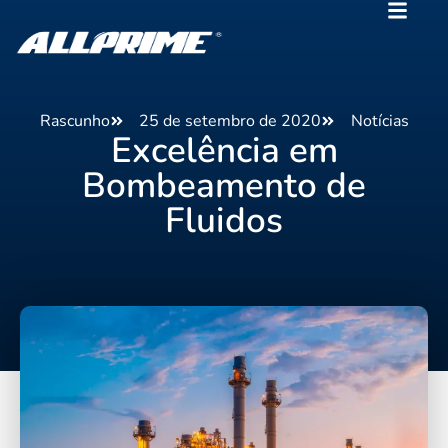
Rascunho
25 de setembro de 2020
Notícias
Excelência em
Bombeamento de
Fluidos