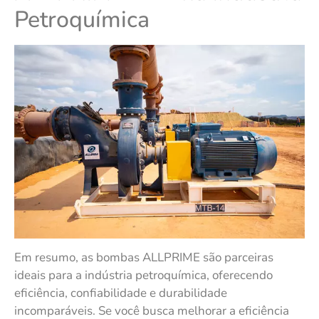
Petroquímica
Em resumo, as bombas ALLPRIME são parceiras
ideais para a indústria petroquímica, oferecendo
eficiência, confiabilidade e durabilidade
incomparáveis. Se você busca melhorar a eficiência