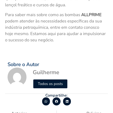
lençol freático e cursos de água.
Para saber mais sobre como as bombas
ALLPRIME
podem atender às necessidades específicas da sua
indústria petroquímica, entre em contato conosco
hoje mesmo. Estamos aqui para ajudar a impulsionar
o sucesso do seu negócio.
Sobre o Autor
Guilherme
Todos os posts
Compartilhe: