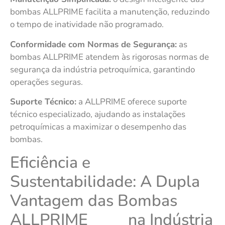
bombas ALLPRIME facilita a manutenção, reduzindo
o tempo de inatividade não programado.
Conformidade com Normas de Segurança:
as
bombas ALLPRIME atendem às rigorosas normas de
segurança da indústria petroquímica, garantindo
operações seguras.
Suporte Técnico:
a ALLPRIME oferece suporte
técnico especializado, ajudando as instalações
petroquímicas a maximizar o desempenho das
bombas.
Eficiência e
Sustentabilidade: A Dupla
Vantagem das Bombas
ALLPRIME na Indústria