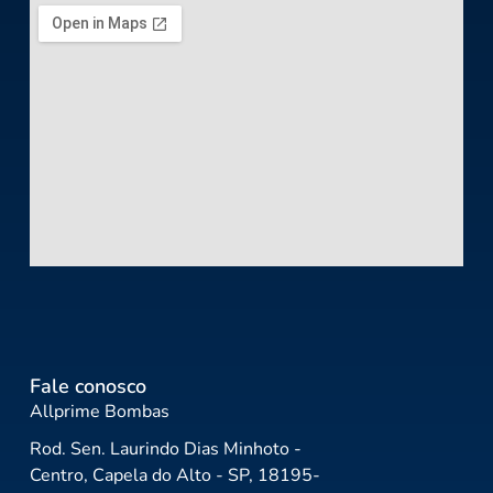
Fale conosco
Allprime Bombas
Rod. Sen. Laurindo Dias Minhoto -
Centro, Capela do Alto - SP, 18195-