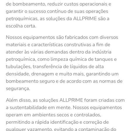
de bombeamento, reduzir custos operacionais e
garantir o sucesso contínuo de suas operações
petroquímicas, as soluções da ALLPRIME são a
escolha certa.
Nossos equipamentos são fabricados com diversos
materiais e características construtivas a fim de
atender às várias demandas dentro da indústria
petroquímica, como limpeza química de tanques e
tubulações, transferência de líquidos de alta
densidade, drenagem e muito mais, garantindo um
bombeamento seguro e de acordo com as normas de
segurança.
Além disso, as soluções ALLPRIME foram criadas com
a sustentabilidade em mente. Nossos equipamentos
operam em ambientes secos e controlados,
permitindo a rápida identificação e correção de
qualquer vazamento, evitando a contaminação do