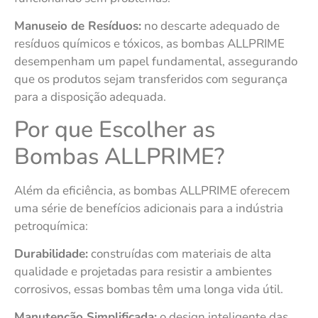
Manuseio de Resíduos:
no descarte adequado de
resíduos químicos e tóxicos, as bombas ALLPRIME
desempenham um papel fundamental, assegurando
que os produtos sejam transferidos com segurança
para a disposição adequada.
Por que Escolher as
Bombas ALLPRIME?
Além da eficiência, as bombas ALLPRIME oferecem
uma série de benefícios adicionais para a indústria
petroquímica:
Durabilidade:
construídas com materiais de alta
qualidade e projetadas para resistir a ambientes
corrosivos, essas bombas têm uma longa vida útil.
Manutenção Simplificada:
o design inteligente das