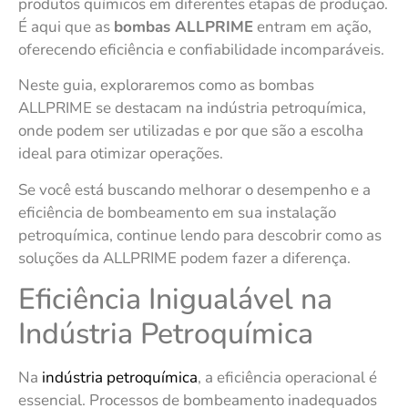
produtos químicos em diferentes etapas de produção.
É aqui que as
bombas ALLPRIME
entram em ação,
oferecendo eficiência e confiabilidade incomparáveis.
Neste guia, exploraremos como as bombas
ALLPRIME se destacam na indústria petroquímica,
onde podem ser utilizadas e por que são a escolha
ideal para otimizar operações.
Se você está buscando melhorar o desempenho e a
eficiência de bombeamento em sua instalação
petroquímica, continue lendo para descobrir como as
soluções da ALLPRIME podem fazer a diferença.
Eficiência Inigualável na
Indústria Petroquímica
Na
indústria petroquímica
, a eficiência operacional é
essencial. Processos de bombeamento inadequados