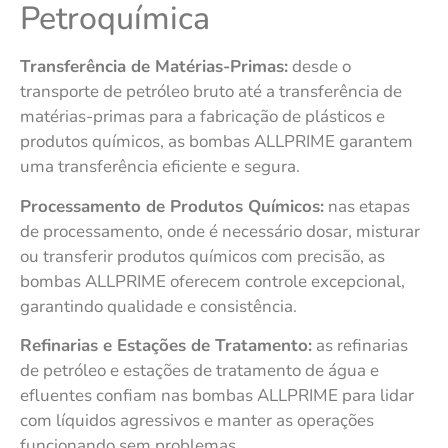
Petroquímica
Transferência de Matérias-Primas:
desde o
transporte de petróleo bruto até a transferência de
matérias-primas para a fabricação de plásticos e
produtos químicos, as bombas ALLPRIME garantem
uma transferência eficiente e segura.
Processamento de Produtos Químicos:
nas etapas
de processamento, onde é necessário dosar, misturar
ou transferir produtos químicos com precisão, as
bombas ALLPRIME oferecem controle excepcional,
garantindo qualidade e consistência.
Refinarias e Estações de Tratamento:
as refinarias
de petróleo e estações de tratamento de água e
efluentes confiam nas bombas ALLPRIME para lidar
com líquidos agressivos e manter as operações
funcionando sem problemas.