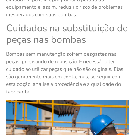
equipamento e, assim, reduzir o risco de problemas
inesperados com suas bombas.
Cuidados na substituição de
peças nas bombas
Bombas sem manutenção sofrem desgastes nas
peças, precisando de reposição. É necessário ter
cuidado ao utilizar peças que não são originais. Elas
são geralmente mais em conta, mas, se seguir com
esta opção, analise a procedência e a qualidade do
fabricante.