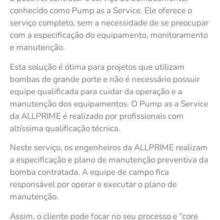
conhecido como Pump as a Service. Ele oferece o
serviço completo, sem a necessidade de se preocupar
com a especificação do equipamento, monitoramento
e manutenção.
Esta solução é ótima para projetos que utilizam
bombas de grande porte e não é necessário possuir
equipe qualificada para cuidar da operação e a
manutenção dos equipamentos. O Pump as a Service
da ALLPRIME é realizado por profissionais com
altíssima qualificação técnica.
Neste serviço, os engenheiros da ALLPRIME realizam
a especificação e plano de manutenção preventiva da
bomba contratada. A equipe de campo fica
responsável por operar e executar o plano de
manutenção.
Assim, o cliente pode focar no seu processo e “core