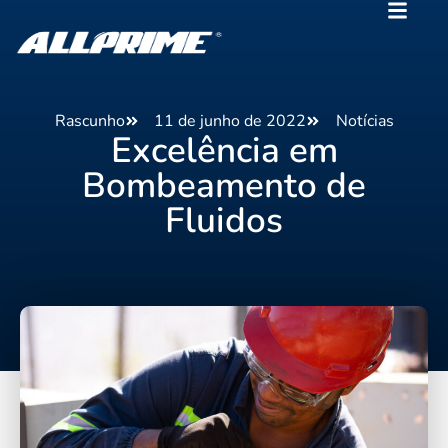
Rascunho
11 de junho de 2022
Notícias
Excelência em
Bombeamento de
Fluidos