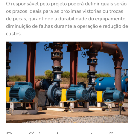
O responsável pelo projeto poderá definir quais serão
os prazos ideais para as próximas vistorias ou trocas
de peças, garantindo a durabilidade do equipamento,
diminuição de falhas durante a operação e redução de
custos.