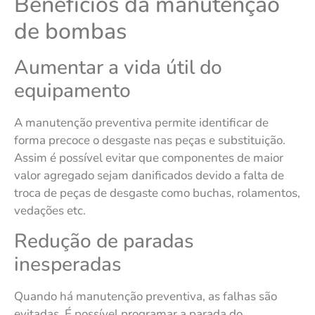
Benefícios da manutenção
de bombas
Aumentar a vida útil do
equipamento
A manutenção preventiva permite identificar de
forma precoce o desgaste nas peças e substituição.
Assim é possível evitar que componentes de maior
valor agregado sejam danificados devido a falta de
troca de peças de desgaste como buchas, rolamentos,
vedações etc.
Redução de paradas
inesperadas
Quando há manutenção preventiva, as falhas são
evitadas. É possível programar a parada do