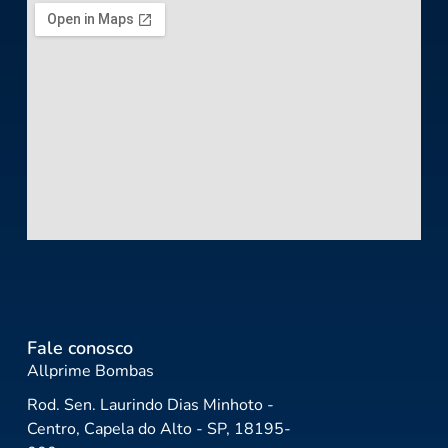
Fale conosco
Allprime Bombas
Rod. Sen. Laurindo Dias Minhoto -
Centro, Capela do Alto - SP, 18195-