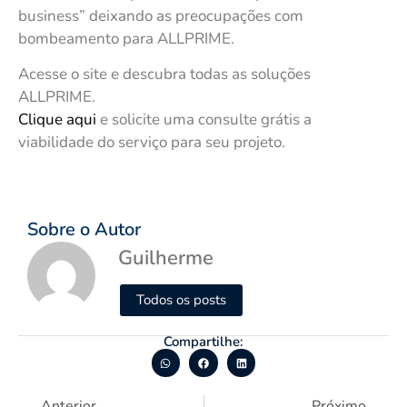
business” deixando as preocupações com
bombeamento para ALLPRIME.
Acesse o site e descubra todas as soluções
ALLPRIME.
Clique aqui
e solicite uma consulte grátis a
viabilidade do serviço para seu projeto.
Sobre o Autor
Guilherme
Todos os posts
Compartilhe:
Anterior
Próximo