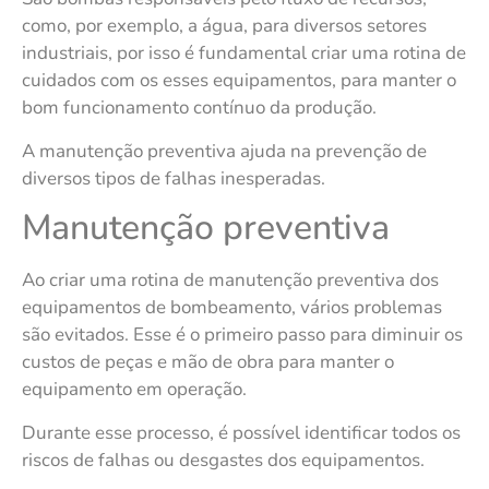
como, por exemplo, a água, para diversos setores
industriais, por isso é fundamental criar uma rotina de
cuidados com os esses equipamentos, para manter o
bom funcionamento contínuo da produção.
A manutenção preventiva ajuda na prevenção de
diversos tipos de falhas inesperadas.
Manutenção preventiva
Ao criar uma rotina de manutenção preventiva dos
equipamentos de bombeamento, vários problemas
são evitados. Esse é o primeiro passo para diminuir os
custos de peças e mão de obra para manter o
equipamento em operação.
Durante esse processo, é possível identificar todos os
riscos de falhas ou desgastes dos equipamentos.