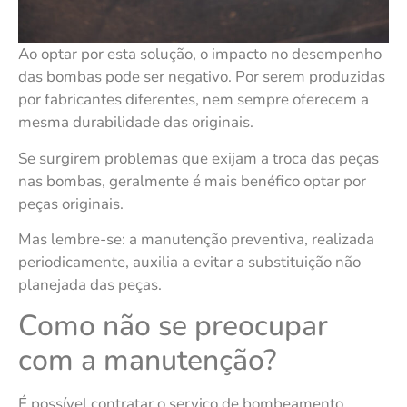
Ao optar por esta solução, o impacto no desempenho
das bombas pode ser negativo. Por serem produzidas
por fabricantes diferentes, nem sempre oferecem a
mesma durabilidade das originais.
Se surgirem problemas que exijam a troca das peças
nas bombas, geralmente é mais benéfico optar por
peças originais.
Mas lembre-se: a manutenção preventiva, realizada
periodicamente, auxilia a evitar a substituição não
planejada das peças.
Como não se preocupar
com a manutenção?
É possível contratar o serviço de bombeamento,