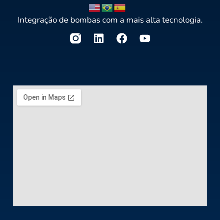
Integração de bombas com a mais alta tecnologia.