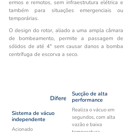
ermos e remotos, sem infraestrutura elétrica e
também para situações emergenciais ou
temporárias.
O design do rotor, aliado a uma ampla câmara
de bombeamento, permite a passagem de
sólidos de até 4″ sem causar danos a bomba
centrífuga de escorva a seco.
Sucção de alta
Diferenciais
performance
Realiza o vácuo em
Sistema de vácuo
segundos, com alta
independente
vazão e baixa
Acionado
temperatura.