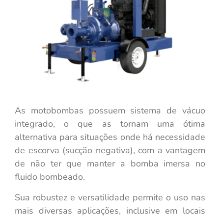
As motobombas possuem sistema de vácuo
integrado, o que as tornam uma ótima
alternativa para situações onde há necessidade
de escorva (sucção negativa), com a vantagem
de não ter que manter a bomba imersa no
fluido bombeado.
Sua robustez e versatilidade permite o uso nas
mais diversas aplicações, inclusive em locais