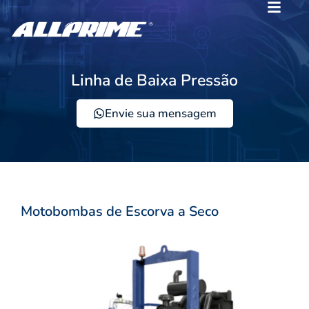
Linha de Baixa Pressão
Envie sua mensagem
Motobombas de Escorva a Seco