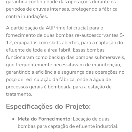
garantir a continuidade das operações durante os
períodos de chuvas intensas, protegendo a fábrica
contra inundações.
A participação da AllPrime foi crucial para o
fornecimento de duas bombas re-autoescorvantes S-
12, equipadas com skids abertos, para a captação do
efluente de toda a área fabril. Essas bombas
funcionaram como backup das bombas submersíveis,
que frequentemente necessitavam de manutenção,
garantindo a eficiência e segurança das operações no
poço de recirculação da fábrica, onde a água de
processos gerais é bombeada para a estação de
tratamento.
Especificações do Projeto:
Meta do Fornecimento:
Locação de duas
bombas para captação de efluente industrial.