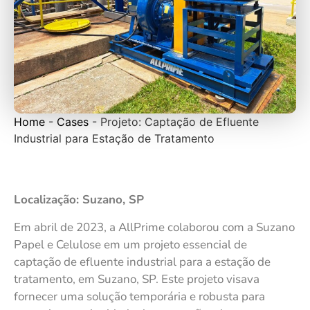
Home
-
Cases
-
Projeto: Captação de Efluente
Industrial para Estação de Tratamento
Localização: Suzano, SP
Em abril de 2023, a AllPrime colaborou com a Suzano
Papel e Celulose em um projeto essencial de
captação de efluente industrial para a estação de
tratamento, em Suzano, SP. Este projeto visava
fornecer uma solução temporária e robusta para