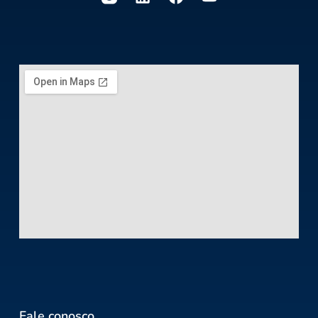
Fale conosco