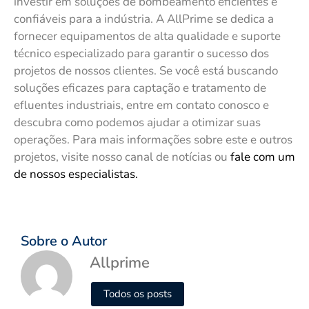
investir em soluções de bombeamento eficientes e
confiáveis para a indústria. A AllPrime se dedica a
fornecer equipamentos de alta qualidade e suporte
técnico especializado para garantir o sucesso dos
projetos de nossos clientes. Se você está buscando
soluções eficazes para captação e tratamento de
efluentes industriais, entre em contato conosco e
descubra como podemos ajudar a otimizar suas
operações. Para mais informações sobre este e outros
projetos, visite nosso canal de notícias ou
fale com um
de nossos especialistas.
Sobre o Autor
Allprime
Todos os posts