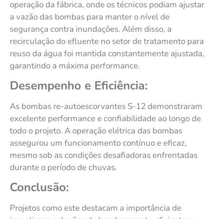
operação da fábrica, onde os técnicos podiam ajustar
a vazão das bombas para manter o nível de
segurança contra inundações. Além disso, a
recirculação do efluente no setor de tratamento para
reuso da água foi mantida constantemente ajustada,
garantindo a máxima performance.
Desempenho e Eficiência:
As bombas re-autoescorvantes S-12 demonstraram
excelente performance e confiabilidade ao longo de
todo o projeto. A operação elétrica das bombas
assegurou um funcionamento contínuo e eficaz,
mesmo sob as condições desafiadoras enfrentadas
durante o período de chuvas.
Conclusão:
Projetos como este destacam a importância de