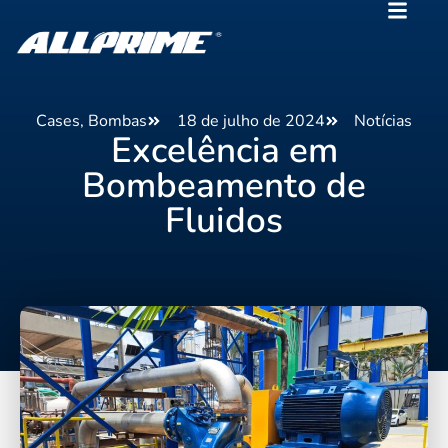
Cases
,
Bombas
18 de julho de 2024
Notícias
Excelência em
Bombeamento de
Fluidos