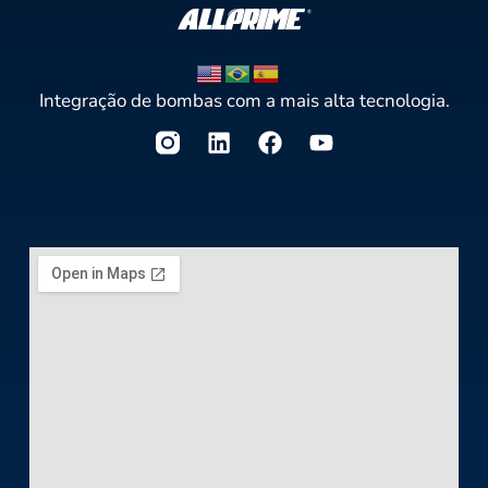
Integração de bombas com a mais alta tecnologia.