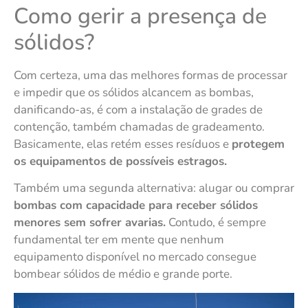
Como gerir a presença de
sólidos?
Com certeza, uma das melhores formas de processar
e impedir que os sólidos alcancem as bombas,
danificando-as, é com a instalação de grades de
contenção, também chamadas de gradeamento.
Basicamente, elas retém esses resíduos e
protegem
os equipamentos de possíveis estragos.
Também uma segunda alternativa: alugar ou comprar
bombas com capacidade para receber sólidos
menores sem sofrer avarias.
Contudo, é sempre
fundamental ter em mente que nenhum
equipamento disponível no mercado consegue
bombear sólidos de médio e grande porte.