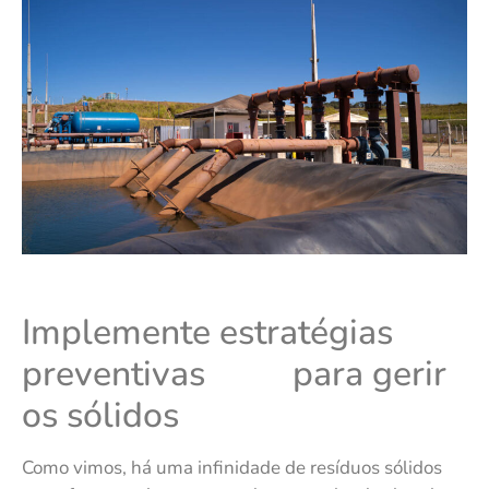
Implemente estratégias
preventivas para gerir
os sólidos
Como vimos, há uma infinidade de resíduos sólidos