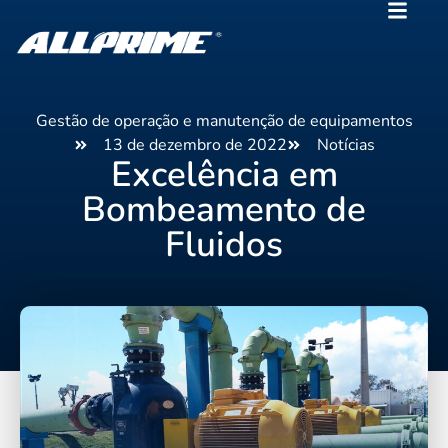
Gestão de operação e manutenção de equipamentos
13 de dezembro de 2022
Notícias
Excelência em
Bombeamento de
Fluidos