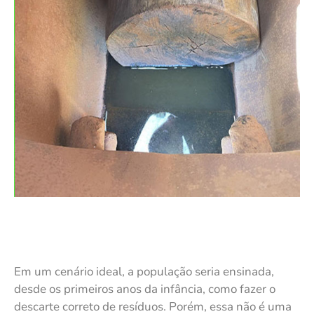
Em um cenário ideal, a população seria ensinada,
desde os primeiros anos da infância, como fazer o
descarte correto de resíduos. Porém, essa não é uma