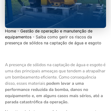
Home
-
Gestão de operação e manutenção de
equipamentos
-
Saiba como gerir os riscos da
presença de sólidos na captação de água e esgoto
A presença de sólidos na captação de água e esgoto é
uma das principais ameaças que tendem a atrapalhar
um bombeamento eficiente. Como consequência
disso, esses materiais
podem levar a uma
performance reduzida da bomba, danos no
equipamento e, em alguns casos mais sérios, até a
parada catastrófica da operação.