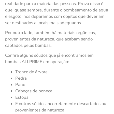
realidade para a maioria das pessoas. Prova disso é
que, quase sempre, durante o bombeamento de água
e esgoto, nos deparamos com objetos que deveriam
ser destinados a locais mais adequados.
Por outro lado, também há materiais orgânicos,
provenientes da natureza, que acabam sendo
captados pelas bombas.
Confira alguns sólidos que já encontramos em
bombas ALLPRIME em operação:
Tronco de árvore
Pedra
Pano
Cabeças de boneca
Estopa
E outros sólidos incorretamente descartados ou
provenientes da natureza