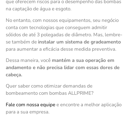
que oferecem riscos para o desempenho das bombas
na captação de água e esgoto.
No entanto, com nossos equipamentos, seu negócio
conta com tecnologias que conseguem admitir
sólidos de até 3 polegadas de diâmetro. Mas, lembre-
se também de
instalar um sistema de gradeamento
para aumentar a eficácia desse medida preventiva.
Dessa maneira, você
mantém a sua operação em
andamento e não precisa lidar com essas dores de
cabeça.
Quer saber como otimizar demandas de
bombeamento com bombas ALLPRIME?
Fale com nossa equipe
e encontre a melhor aplicação
para a sua empresa.