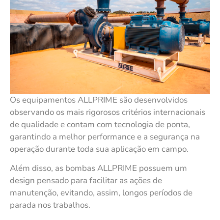
Os equipamentos ALLPRIME são desenvolvidos
observando os mais rigorosos critérios internacionais
de qualidade e contam com tecnologia de ponta,
garantindo a melhor performance e a segurança na
operação durante toda sua aplicação em campo.
Além disso, as bombas ALLPRIME possuem um
design pensado para facilitar as ações de
manutenção, evitando, assim, longos períodos de
parada nos trabalhos.