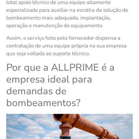
total apoio técnico de uma equipe altamente
especializada para auxiliar na escolha da solução de
bombeamento mais adequada, implantação,
operação e manutenção do equipamento.
Assim, o serviço feito pelo fornecedor dispensa a
contratação de uma equipe própria na sua empresa
que seja voltada ao suporte técnico.
Por que a ALLPRIME é a
empresa ideal para
demandas de
bombeamentos?