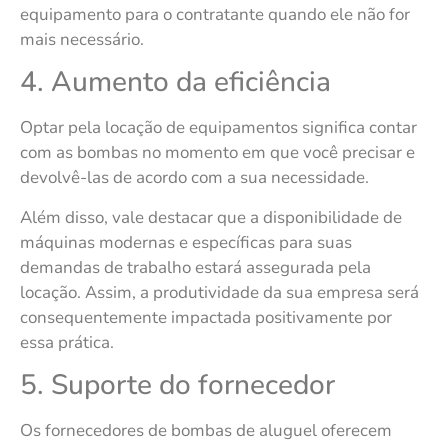
equipamento para o contratante quando ele não for
mais necessário.
4. Aumento da eficiência
Optar pela locação de equipamentos significa contar
com as bombas no momento em que você precisar e
devolvê-las de acordo com a sua necessidade.
Além disso, vale destacar que a disponibilidade de
máquinas modernas e específicas para suas
demandas de trabalho estará assegurada pela
locação. Assim, a produtividade da sua empresa será
consequentemente impactada positivamente por
essa prática.
5. Suporte do fornecedor
Os fornecedores de bombas de aluguel oferecem