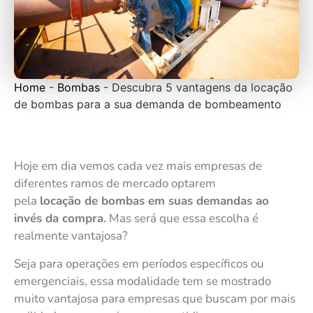
Home
-
Bombas
-
Descubra 5 vantagens da locação
de bombas para a sua demanda de bombeamento
Hoje em dia vemos cada vez mais empresas de
diferentes ramos de mercado optarem
pela
locação de bombas em s​​uas demandas ao
invés da compra.
Mas será que essa escolha é
realmente vantajosa?
Seja para operações em períodos específicos ou
emergenciais, essa modalidade tem se mostrado
muito vantajosa para empresas que buscam por mais