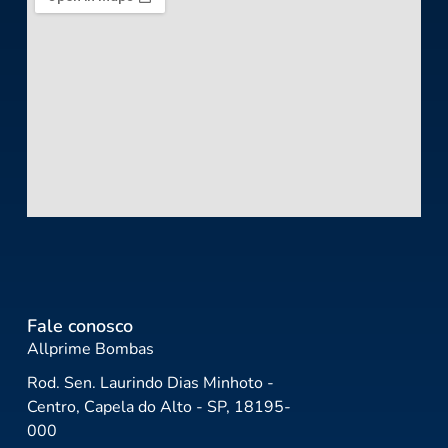
Fale conosco
Allprime Bombas
Rod. Sen. Laurindo Dias Minhoto -
Centro, Capela do Alto - SP, 18195-
000