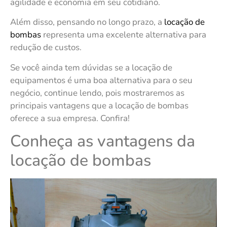
agilidade e economia em seu cotidiano.
Além disso, pensando no longo prazo, a
locação de
bombas
representa uma excelente alternativa para
redução de custos.
Se você ainda tem dúvidas se a locação de
equipamentos é uma boa alternativa para o seu
negócio, continue lendo, pois mostraremos as
principais vantagens que a locação de bombas
oferece a sua empresa. Confira!
Conheça as vantagens da
locação de bombas