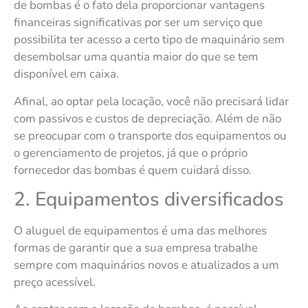
de bombas é o fato dela proporcionar vantagens
financeiras significativas por ser um serviço que
possibilita ter acesso a certo tipo de maquinário sem
desembolsar uma quantia maior do que se tem
disponível em caixa.
Afinal, ao optar pela locação, você não precisará lidar
com passivos e custos de depreciação. Além de não
se preocupar com o transporte dos equipamentos ou
o gerenciamento de projetos, já que o próprio
fornecedor das bombas é quem cuidará disso.
2. Equipamentos diversificados
O aluguel de equipamentos é uma das melhores
formas de garantir que a sua empresa trabalhe
sempre com maquinários novos e atualizados a um
preço acessível.