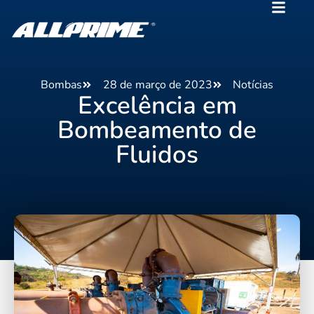
Bombas
28 de março de 2023
Notícias
Excelência em
Bombeamento de
Fluidos