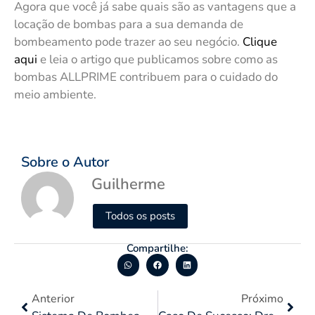
Agora que você já sabe quais são as vantagens que a
locação de bombas para a sua demanda de
bombeamento pode trazer ao seu negócio.
Clique
aqui
e leia o artigo que publicamos sobre como as
bombas ALLPRIME contribuem para o cuidado do
meio ambiente.
Sobre o Autor
Guilherme
Todos os posts
Compartilhe:
Anterior
Próximo