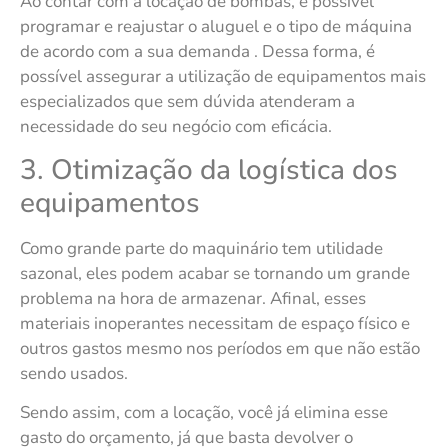
Ao contar com a locação de bombas, é possível
programar e reajustar o aluguel e o tipo de máquina
de acordo com a sua demanda . Dessa forma, é
possível assegurar a utilização de equipamentos mais
especializados que sem dúvida atenderam a
necessidade do seu negócio com eficácia.
3. Otimização da logística dos
equipamentos
Como grande parte do maquinário tem utilidade
sazonal, eles podem acabar se tornando um grande
problema na hora de armazenar. Afinal, esses
materiais inoperantes necessitam de espaço físico e
outros gastos mesmo nos períodos em que não estão
sendo usados.
Sendo assim, com a locação, você já elimina esse
gasto do orçamento, já que basta devolver o