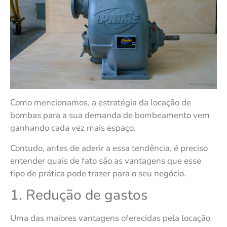
Como mencionamos, a estratégia da locação de
bombas para a sua demanda de bombeamento vem
ganhando cada vez mais espaço.
Contudo, antes de aderir a essa tendência, é preciso
entender quais de fato são as vantagens que esse
tipo de prática pode trazer para o seu negócio.
1. Redução de gastos
Uma das maiores vantagens oferecidas pela locação